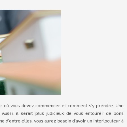
r par où vous devez commencer et comment s’y prendre. Une
 Aussi, il serait plus judicieux de vous entourer de bons
une d’entre elles, vous aurez besoin d’avoir un interlocuteur à