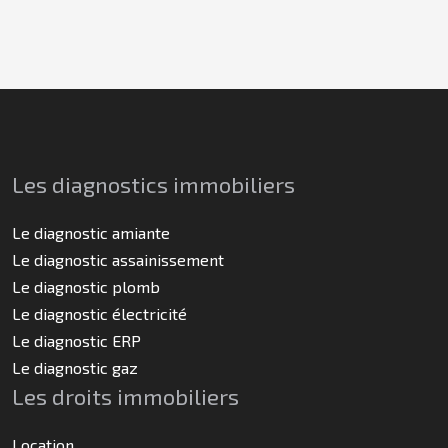
Les diagnostics immobiliers
Le diagnostic amiante
Le diagnostic assainissement
Le diagnostic plomb
Le diagnostic électricité
Le diagnostic ERP
Le diagnostic gaz
Les droits immobiliers
Location