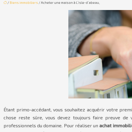
/
Biens immobiliers
/ Acheter une maison à L’isle-d’abeau,
Étant primo-accédant, vous souhaitez acquérir votre prem
chose reste sûre, vous devez toujours faire preuve de vi
professionnels du domaine. Pour réaliser un
achat immobili