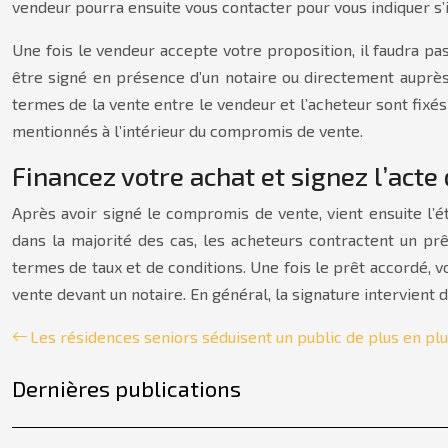
vendeur pourra ensuite vous contacter pour vous indiquer s’i
Une fois le vendeur accepte votre proposition, il faudra p
être signé en présence d’un notaire ou directement auprès
termes de la vente entre le vendeur et l’acheteur sont fix
mentionnés à l’intérieur du compromis de vente.
Financez votre achat et signez l’acte
Après avoir signé le compromis de vente, vient ensuite l’é
dans la majorité des cas, les acheteurs contractent un pr
termes de taux et de conditions. Une fois le prêt accordé, v
vente devant un notaire. En général, la signature intervient 
Les résidences seniors séduisent un public de plus en plu
Dernières publications