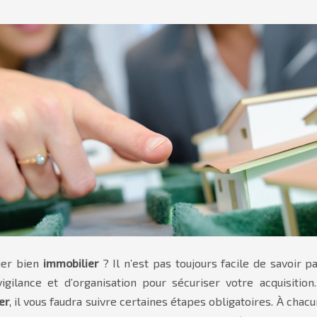
ier bien
immobilier
? Il n’est pas toujours facile de savoi
gilance et d’organisation pour sécuriser votre acquisition.
er
, il vous faudra suivre certaines étapes obligatoires. À chac