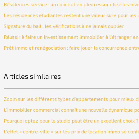
Résidences service : un concept en plein essor chez les inv
Les résidences étudiantes restent une valeur sûre pour les 
Signature du bail : les vérifications à ne jamais oublier
Réussir à faire un investissement immobilier à l’étranger en 
Prêt immo et renégociation : faire jouer la concurrence ent
Articles similaires
Zoom sur les différents types d’appartements pour mieux c
L’immobilier commercial connaît une nouvelle dynamique po
Pourquoi optez pour le studio peut être un excellent choix ?
L’effet « centre-ville » sur les prix de location immo se con