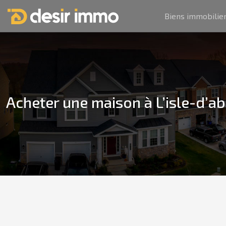
Biens immobilie
Acheter une maison à L’isle-d’a