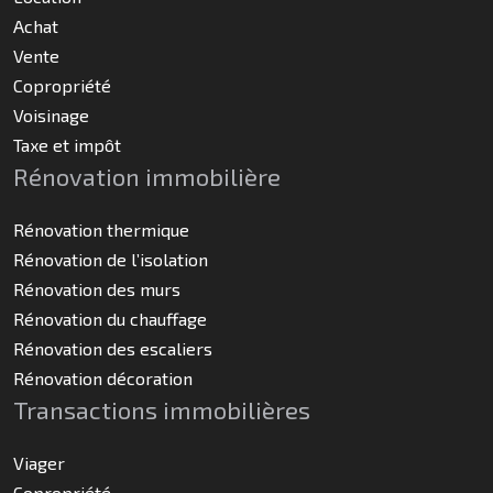
Achat
Vente
Copropriété
Voisinage
Taxe et impôt
Rénovation immobilière
Rénovation thermique
Rénovation de l’isolation
Rénovation des murs
Rénovation du chauffage
Rénovation des escaliers
Rénovation décoration
Transactions immobilières
Viager
Copropriété