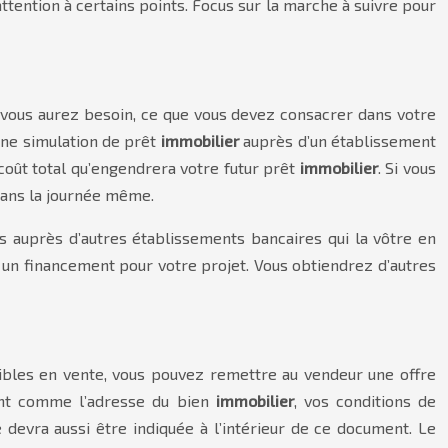
attention à certains points. Focus sur la marche à suivre pour
t vous aurez besoin, ce que vous devez consacrer dans votre
une simulation de prêt
immobilier
auprès d’un établissement
 coût total qu’engendrera votre futur prêt
immobilier
. Si vous
 dans la journée même.
 auprès d’autres établissements bancaires qui la vôtre en
 un financement pour votre projet. Vous obtiendrez d’autres
bles en vente, vous pouvez remettre au vendeur une offre
ment comme l’adresse du bien
immobilier
, vos conditions de
 devra aussi être indiquée à l’intérieur de ce document. Le