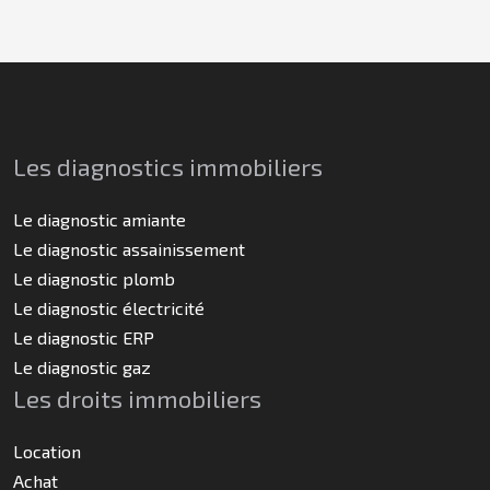
Les diagnostics immobiliers
Le diagnostic amiante
Le diagnostic assainissement
Le diagnostic plomb
Le diagnostic électricité
Le diagnostic ERP
Le diagnostic gaz
Les droits immobiliers
Location
Achat