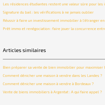
Les résidences étudiantes restent une valeur sûre pour les 
Signature du bail : les vérifications à ne jamais oublier
Réussir à faire un investissement immobilier à l’étranger en 
Prêt immo et renégociation : faire jouer la concurrence ent
Articles similaires
Bien préparer sa vente de bien immobilier pour maximiser l
Comment dénicher une maison à vendre dans les Landes ?
Comment dénicher une maison à vendre à Bordeaux ?
Vente de biens immobiliers à Argentat : A qui faire appel ?