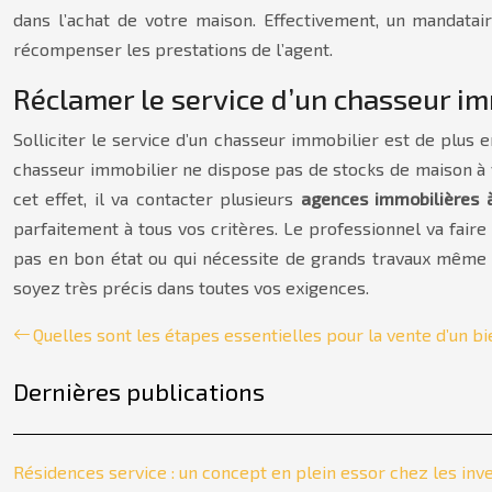
dans l’achat de votre maison. Effectivement, un mandatai
récompenser les prestations de l’agent.
Réclamer le service d’un chasseur im
Solliciter le service d’un chasseur immobilier est de plus e
chasseur immobilier ne dispose pas de stocks de maison à ve
cet effet, il va contacter plusieurs
agences immobilières 
parfaitement à tous vos critères. Le professionnel va faire
pas en bon état ou qui nécessite de grands travaux même si
soyez très précis dans toutes vos exigences.
Quelles sont les étapes essentielles pour la vente d’un b
Dernières publications
Résidences service : un concept en plein essor chez les inv