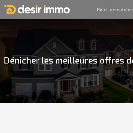
Biens immobilie
Dénicher les meilleures offres 