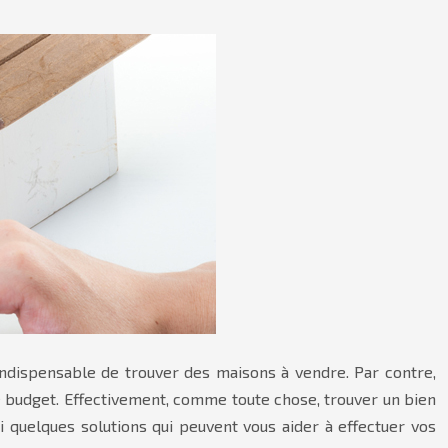
 indispensable de trouver des maisons à vendre. Par contre,
re budget. Effectivement, comme toute chose, trouver un bien
 quelques solutions qui peuvent vous aider à effectuer vos