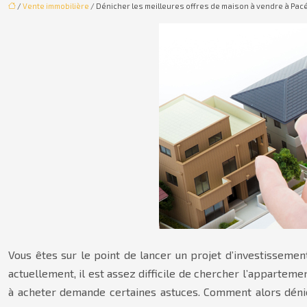
/
Vente immobilière
/ Dénicher les meilleures offres de maison à vendre à Pac
Vous êtes sur le point de lancer un projet d’investissemen
actuellement, il est assez difficile de chercher l’appartem
à acheter demande certaines astuces. Comment alors dénich