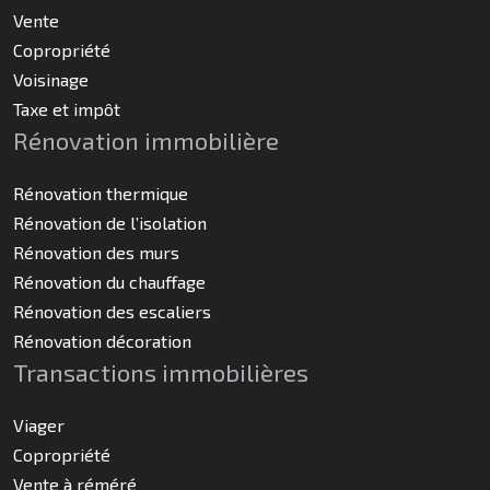
Vente
Copropriété
Voisinage
Taxe et impôt
Rénovation immobilière
Rénovation thermique
Rénovation de l’isolation
Rénovation des murs
Rénovation du chauffage
Rénovation des escaliers
Rénovation décoration
Transactions immobilières
Viager
Copropriété
Vente à réméré