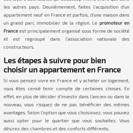
les autres pays. Deuxièmement, faites l’acquisition d’un
appartement neuf en France et parfois, d’une maison dans
un grand parc immobilier de la région. Le
promoteur en
France
est principalement organisé sous forme de société
et est regroupé dans l’association nationale des
constructeurs.
Les étapes à suivre pour bien
choisir un appartement en France
Si vous pensez vivre en France et y acheter un logement,
vous êtes censé tenir compte de certaines choses. En
effet, en plus de décider d’investir dans l’ancien ou dans le
nouveau, vous risquez de ne pas bénéficier des mêmes
avantages. Selon l’option que vous choisissez, vous pouvez
aussi opter pour le quartier que vous souhaitez. Vous
désirez des chambres et des conforts différents.