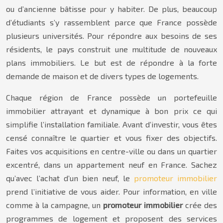
ou d’ancienne bâtisse pour y habiter. De plus, beaucoup
d’étudiants s’y rassemblent parce que France possède
plusieurs universités. Pour répondre aux besoins de ses
résidents, le pays construit une multitude de nouveaux
plans immobiliers. Le but est de répondre à la forte
demande de maison et de divers types de logements.
Chaque région de France possède un portefeuille
immobilier attrayant et dynamique à bon prix ce qui
simplifie l’installation familiale. Avant d’investir, vous êtes
censé connaître le quartier et vous fixer des objectifs.
Faites vos acquisitions en centre-ville ou dans un quartier
excentré, dans un appartement neuf en France. Sachez
qu’avec l’achat d’un bien neuf, le
promoteur immobilier
prend l’initiative de vous aider. Pour information, en ville
comme à la campagne, un
promoteur immobilier
crée des
programmes de logement et proposent des services