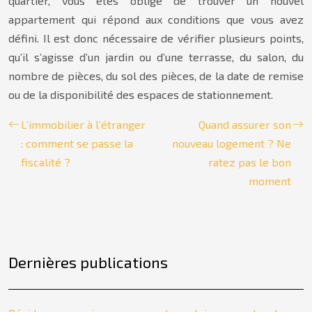
quartier, vous êtes obligé de trouver un nouvel
appartement qui répond aux conditions que vous avez
défini. Il est donc nécessaire de vérifier plusieurs points,
qu’il s’agisse d’un jardin ou d’une terrasse, du salon, du
nombre de pièces, du sol des pièces, de la date de remise
ou de la disponibilité des espaces de stationnement.
L’immobilier à l’étranger
Quand assurer son
: comment se passe la
nouveau logement ? Ne
fiscalité ?
ratez pas le bon
moment
Dernières publications