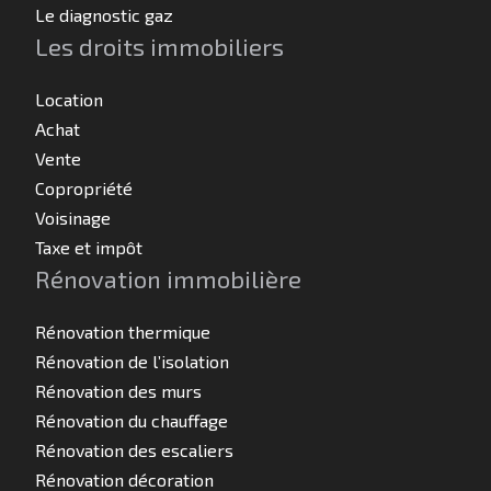
Le diagnostic gaz
Les droits immobiliers
Location
Achat
Vente
Copropriété
Voisinage
Taxe et impôt
Rénovation immobilière
Rénovation thermique
Rénovation de l’isolation
Rénovation des murs
Rénovation du chauffage
Rénovation des escaliers
Rénovation décoration