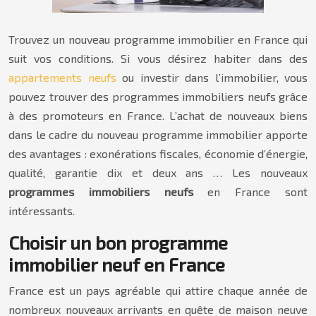
Trouvez un nouveau programme immobilier en France qui
suit vos conditions. Si vous désirez habiter dans des
appartements neufs
ou investir dans l’immobilier, vous
pouvez trouver des programmes immobiliers neufs grâce
à des promoteurs en France. L’achat de nouveaux biens
dans le cadre du nouveau programme immobilier apporte
des avantages : exonérations fiscales, économie d’énergie,
qualité, garantie dix et deux ans … Les nouveaux
programmes immobiliers neufs
en France sont
intéressants.
Choisir un bon programme
immobilier neuf en France
France est un pays agréable qui attire chaque année de
nombreux nouveaux arrivants en quête de maison neuve