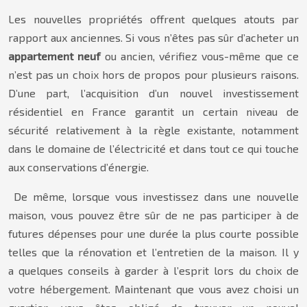
Les nouvelles propriétés offrent quelques atouts par
rapport aux anciennes. Si vous n’êtes pas sûr d’acheter un
appartement neuf
ou ancien, vérifiez vous-même que ce
n’est pas un choix hors de propos pour plusieurs raisons.
D’une part, l’acquisition d’un nouvel investissement
résidentiel en France garantit un certain niveau de
sécurité relativement à la règle existante, notamment
dans le domaine de l’électricité et dans tout ce qui touche
aux conservations d’énergie.
De même, lorsque vous investissez dans une nouvelle
maison, vous pouvez être sûr de ne pas participer à de
futures dépenses pour une durée la plus courte possible
telles que la rénovation et l’entretien de la maison. Il y
a quelques conseils à garder à l’esprit lors du choix de
votre hébergement. Maintenant que vous avez choisi un