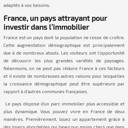
adaptés à vos besoins.
France, un pays attrayant pour
investir dans l’immobilier
France est un pays dont la population ne cesse de croître.
Cette augmentation démographique est principalement
due à de nombreux atouts. Les visiteurs ont l’opportunité
de découvrir les plus grandes variétés de paysages.
Néanmoins, on ne peut pas réduire France à ces facteurs
et il existe de nombreuses autres raisons pour lesquelles
la croissance démographique peut être supérieure par
rapport à d’autres communes françaises.
Le pays dispose d’un parc immobilier plus accessible et
plus dynamique. Vous pouvez vivre en France de deux
manières. Premièrement, louez un appartement grâce à
des loyers abordables qui beaucoup moins chers que dans