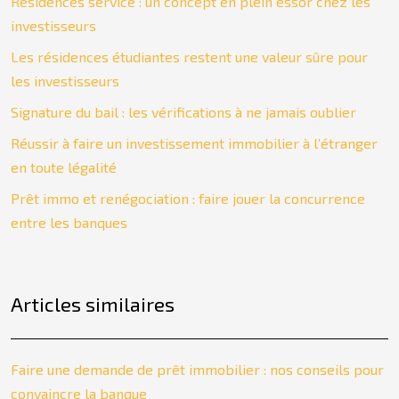
Résidences service : un concept en plein essor chez les
investisseurs
Les résidences étudiantes restent une valeur sûre pour
les investisseurs
Signature du bail : les vérifications à ne jamais oublier
Réussir à faire un investissement immobilier à l’étranger
en toute légalité
Prêt immo et renégociation : faire jouer la concurrence
entre les banques
Articles similaires
Faire une demande de prêt immobilier : nos conseils pour
convaincre la banque