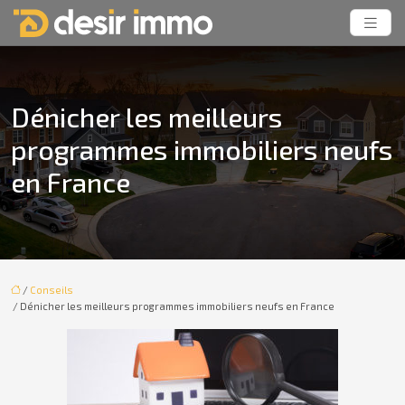
Dénicher les meilleurs
programmes immobiliers neufs
en France
/
Conseils
/ Dénicher les meilleurs programmes immobiliers neufs en France