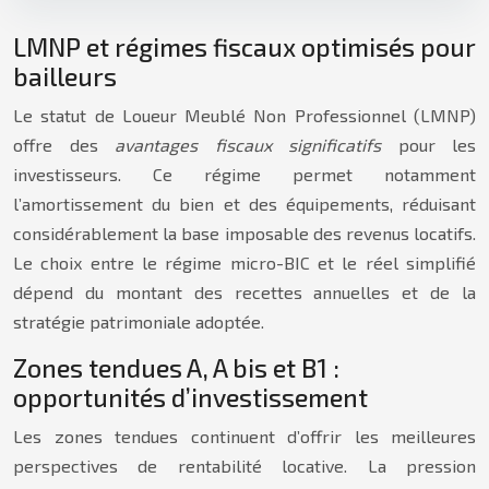
LMNP et régimes fiscaux optimisés pour
bailleurs
Le statut de Loueur Meublé Non Professionnel (LMNP)
offre des
avantages fiscaux significatifs
pour les
investisseurs. Ce régime permet notamment
l’amortissement du bien et des équipements, réduisant
considérablement la base imposable des revenus locatifs.
Le choix entre le régime micro-BIC et le réel simplifié
dépend du montant des recettes annuelles et de la
stratégie patrimoniale adoptée.
Zones tendues A, A bis et B1 :
opportunités d’investissement
Les zones tendues continuent d’offrir les meilleures
perspectives de rentabilité locative. La pression