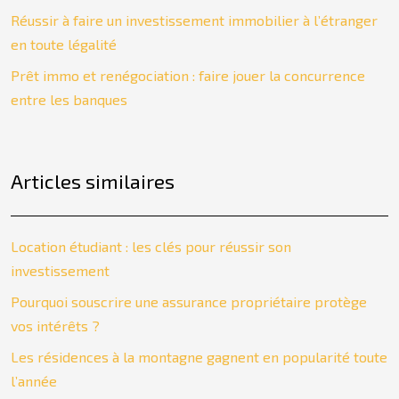
Réussir à faire un investissement immobilier à l’étranger
en toute légalité
Prêt immo et renégociation : faire jouer la concurrence
entre les banques
Articles similaires
Location étudiant : les clés pour réussir son
investissement
Pourquoi souscrire une assurance propriétaire protège
vos intérêts ?
Les résidences à la montagne gagnent en popularité toute
l’année