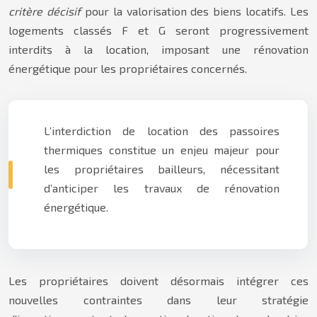
critère décisif
pour la valorisation des biens locatifs. Les
logements classés F et G seront progressivement
interdits à la location, imposant une rénovation
énergétique pour les propriétaires concernés.
L’interdiction de location des passoires
thermiques constitue un enjeu majeur pour
les propriétaires bailleurs, nécessitant
d’anticiper les travaux de rénovation
énergétique.
Les propriétaires doivent désormais intégrer ces
nouvelles contraintes dans leur stratégie