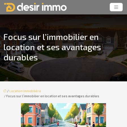
Focus sur l’immobilier en
location et ses avantages
durables
/
Location immobilière
/ Focus sur l’immobilier en location et ses avantages durables