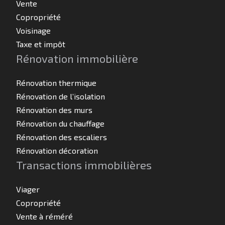
Vente
Copropriété
Voisinage
Taxe et impôt
Rénovation immobilière
Rénovation thermique
Rénovation de l’isolation
Rénovation des murs
Rénovation du chauffage
Rénovation des escaliers
Rénovation décoration
Transactions immobilières
Viager
Copropriété
Vente à réméré