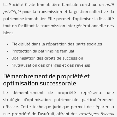
La Société Civile Immobilière familiale constitue un
outil
privilégié
pour la transmission et la gestion collective du
patrimoine immobilier. Elle permet d’optimiser la fiscalité
tout en facilitant la transmission intergénérationnelle des
biens.
Flexibilité dans la répartition des parts sociales
Protection du patrimoine familial
Optimisation des droits de succession
Mutualisation des charges et des revenus
Démembrement de propriété et
optimisation successorale
Le démembrement de propriété représente une
stratégie d’optimisation patrimoniale particulièrement
efficace. Cette technique juridique permet de séparer la
nue-propriété de l’usufruit, offrant des
avantages fiscaux