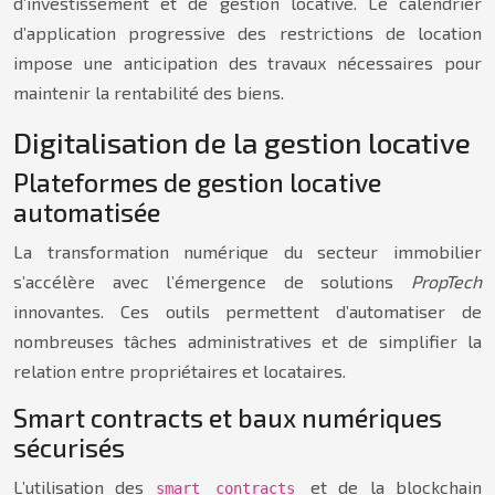
d’investissement et de gestion locative. Le calendrier
d’application progressive des restrictions de location
impose une anticipation des travaux nécessaires pour
maintenir la rentabilité des biens.
Digitalisation de la gestion locative
Plateformes de gestion locative
automatisée
La transformation numérique du secteur immobilier
s’accélère avec l’émergence de solutions
PropTech
innovantes. Ces outils permettent d’automatiser de
nombreuses tâches administratives et de simplifier la
relation entre propriétaires et locataires.
Smart contracts et baux numériques
sécurisés
L’utilisation des
et de la blockchain
smart contracts