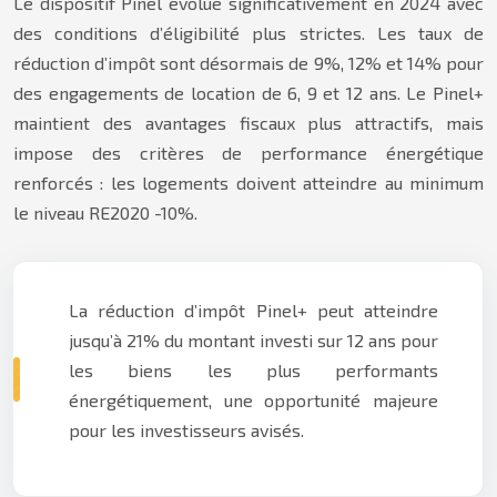
Le dispositif Pinel évolue significativement en 2024 avec
des conditions d’éligibilité plus strictes. Les taux de
réduction d’impôt sont désormais de 9%, 12% et 14% pour
des engagements de location de 6, 9 et 12 ans. Le Pinel+
maintient des avantages fiscaux plus attractifs, mais
impose des critères de performance énergétique
renforcés : les logements doivent atteindre au minimum
le niveau RE2020 -10%.
La réduction d’impôt Pinel+ peut atteindre
jusqu’à 21% du montant investi sur 12 ans pour
les biens les plus performants
énergétiquement, une opportunité majeure
pour les investisseurs avisés.