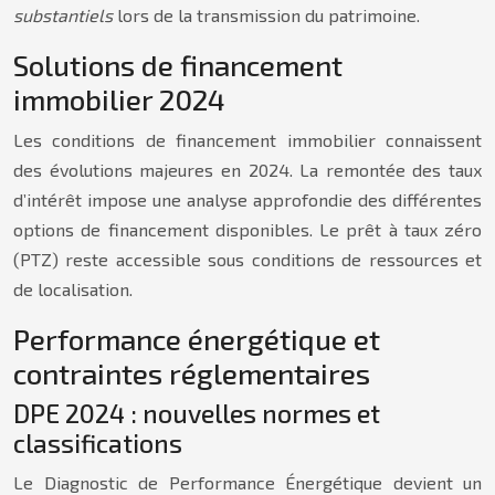
substantiels
lors de la transmission du patrimoine.
Solutions de financement
immobilier 2024
Les conditions de financement immobilier connaissent
des évolutions majeures en 2024. La remontée des taux
d’intérêt impose une analyse approfondie des différentes
options de financement disponibles. Le prêt à taux zéro
(PTZ) reste accessible sous conditions de ressources et
de localisation.
Performance énergétique et
contraintes réglementaires
DPE 2024 : nouvelles normes et
classifications
Le Diagnostic de Performance Énergétique devient un