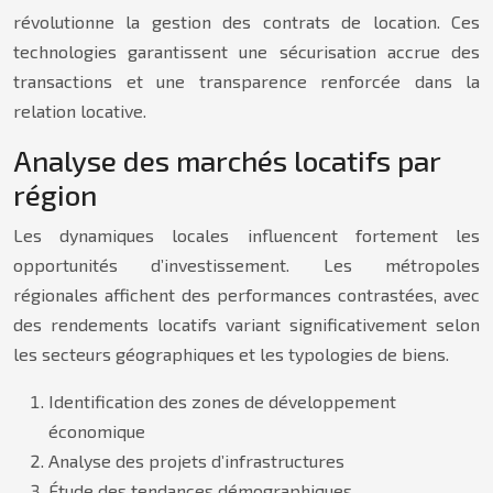
révolutionne la gestion des contrats de location. Ces
technologies garantissent une sécurisation accrue des
transactions et une transparence renforcée dans la
relation locative.
Analyse des marchés locatifs par
région
Les dynamiques locales influencent fortement les
opportunités d’investissement. Les métropoles
régionales affichent des performances contrastées, avec
des rendements locatifs variant significativement selon
les secteurs géographiques et les typologies de biens.
Identification des zones de développement
économique
Analyse des projets d’infrastructures
Étude des tendances démographiques