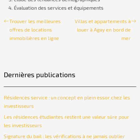
Évaluation des services et équipements
Trouver les meilleures
Villas et appartements à
offres de locations
louer à Agay en bord de
immobilières en ligne
mer
Dernières publications
Résidences service : un concept en plein essor chez les
investisseurs
Les résidences étudiantes restent une valeur sûre pour
les investisseurs
Signature du bail : les vérifications à ne jamais oublier