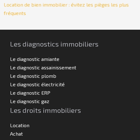
Location de bien immobilier : évitez les pièges les plus
fréquents
Les diagnostics immobiliers
Le diagnostic amiante
Le diagnostic assainissement
Le diagnostic plomb
Le diagnostic électricité
Le diagnostic ERP
Le diagnostic gaz
Les droits immobiliers
Location
Achat