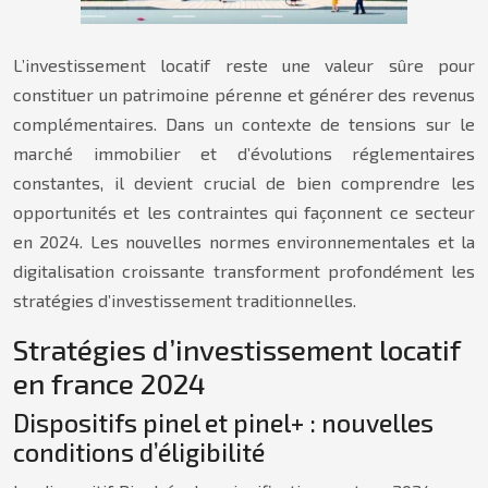
L’investissement locatif reste une valeur sûre pour
constituer un patrimoine pérenne et générer des revenus
complémentaires. Dans un contexte de tensions sur le
marché immobilier et d’évolutions réglementaires
constantes, il devient crucial de bien comprendre les
opportunités et les contraintes qui façonnent ce secteur
en 2024. Les nouvelles normes environnementales et la
digitalisation croissante transforment profondément les
stratégies d’investissement traditionnelles.
Stratégies d’investissement locatif
en france 2024
Dispositifs pinel et pinel+ : nouvelles
conditions d’éligibilité