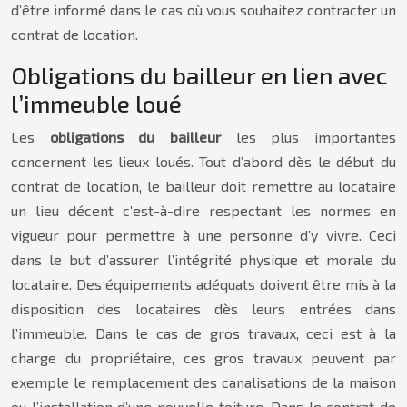
d’être informé dans le cas où vous souhaitez contracter un
contrat de location.
Obligations du bailleur en lien avec
l’immeuble loué
Les
obligations du bailleur
les plus importantes
concernent les lieux loués. Tout d’abord dès le début du
contrat de location, le bailleur doit remettre au locataire
un lieu décent c’est-à-dire respectant les normes en
vigueur pour permettre à une personne d’y vivre. Ceci
dans le but d’assurer l’intégrité physique et morale du
locataire. Des équipements adéquats doivent être mis à la
disposition des locataires dès leurs entrées dans
l’immeuble. Dans le cas de gros travaux, ceci est à la
charge du propriétaire, ces gros travaux peuvent par
exemple le remplacement des canalisations de la maison
ou l’installation d’une nouvelle toiture. Dans le contrat de