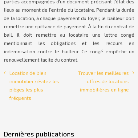
parties accompagnées d’un document précisant l’état des
lieux au moment de l’entrée du locataire. Pendant la durée
de la location, à chaque payement du loyer, le bailleur doit
remettre une quittance de payement. À la fin du contrat de
bail, il doit remettre au locataire une lettre congé
mentionnant les obligations et les recours en
indemnisation contre le bailleur. Ce congé empêche un
renouvellement tacite du contrat.
Location de bien
Trouver les meilleures
immobilier : évitez les
offres de locations
pièges les plus
immobilières en ligne
fréquents
Dernières publications