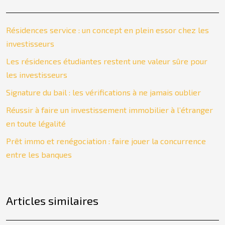
Résidences service : un concept en plein essor chez les
investisseurs
Les résidences étudiantes restent une valeur sûre pour
les investisseurs
Signature du bail : les vérifications à ne jamais oublier
Réussir à faire un investissement immobilier à l’étranger
en toute légalité
Prêt immo et renégociation : faire jouer la concurrence
entre les banques
Articles similaires