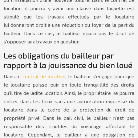
location, il pourra y avoir une clause dans laquelle est
stipulé que les travaux effectués par le locataire
lui donneront droit à une réduction du loyer de la part du
bailleur. Dans ce cas
,
le bailleur n’aura pas le droit de
s’opposer aux travaux en question.
Les obligations du bailleur par
rapport à la jouissance du bien loué
Dans le
contrat de location
, le bailleur s’engage pour que
le locataire puisse jouir en toute tranquillité des droits
qu’il tire de ladite location. Ainsi, le propriétaire ne pourra
entrer dans les lieux sans une autorisation expresse du
locataire dans le cadre de la protection du droit de
propriété privé. Dans le bail civil, le bailleur n’est pas
responsable des troubles du voisinage affectant le
locataire. Cependant, le bailleur a une obligation de