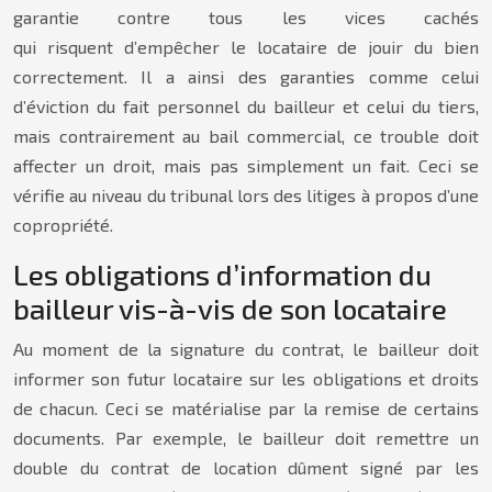
garantie contre tous les vices cachés
qui risquent d’empêcher le locataire de jouir du bien
correctement. Il a ainsi des garanties comme celui
d’éviction du fait personnel du bailleur et celui du tiers,
mais contrairement au bail commercial, ce trouble doit
affecter un droit, mais pas simplement un fait. Ceci se
vérifie au niveau du tribunal lors des litiges à propos d’une
copropriété.
Les obligations d’information du
bailleur vis-à-vis de son locataire
Au moment de la signature du contrat, le bailleur doit
informer son futur locataire sur les obligations et droits
de chacun. Ceci se matérialise par la remise de certains
documents. Par exemple, le bailleur doit remettre un
double du contrat de location dûment signé par les