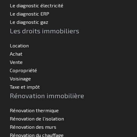
Le diagnostic électricité
Le diagnostic ERP
Le diagnostic gaz
Les droits immobiliers
Location
Achat
Vente
Copropriété
Voisinage
Taxe et impôt
Rénovation immobilière
Rénovation thermique
Rénovation de l’isolation
Rénovation des murs
Rénovation du chauffage