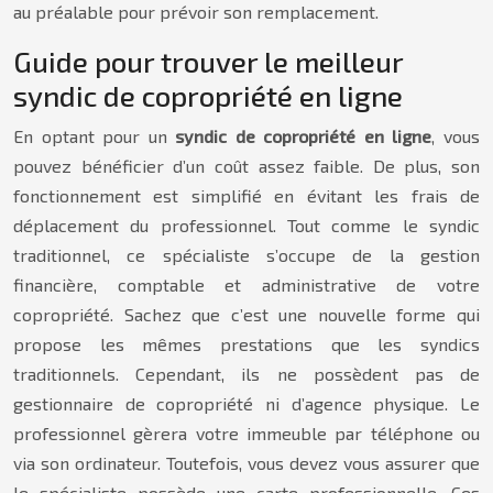
au préalable pour prévoir son remplacement.
Guide pour trouver le meilleur
syndic de copropriété en ligne
En optant pour un
syndic de copropriété en ligne
, vous
pouvez bénéficier d’un coût assez faible. De plus, son
fonctionnement est simplifié en évitant les frais de
déplacement du professionnel. Tout comme le syndic
traditionnel, ce spécialiste s’occupe de la gestion
financière, comptable et administrative de votre
copropriété. Sachez que c’est une nouvelle forme qui
propose les mêmes prestations que les syndics
traditionnels. Cependant, ils ne possèdent pas de
gestionnaire de copropriété ni d’agence physique. Le
professionnel gèrera votre immeuble par téléphone ou
via son ordinateur. Toutefois, vous devez vous assurer que
le spécialiste possède une carte professionnelle. Ces