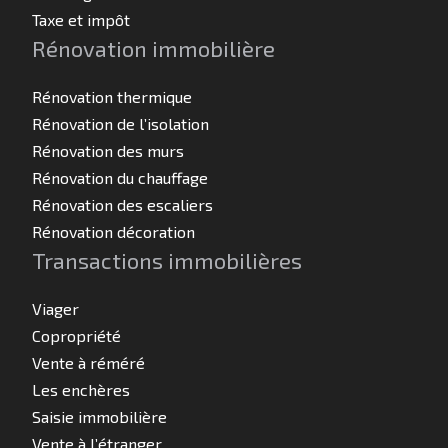
Taxe et impôt
Rénovation immobilière
Rénovation thermique
Rénovation de l’isolation
Rénovation des murs
Rénovation du chauffage
Rénovation des escaliers
Rénovation décoration
Transactions immobilières
Viager
Copropriété
Vente à réméré
Les enchères
Saisie immobilière
Vente à l’étranger