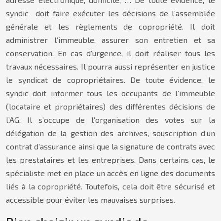
syndic doit faire exécuter les décisions de l’assemblée
générale et les règlements de copropriété. Il doit
administrer l’immeuble, assurer son entretien et sa
conservation. En cas d’urgence, il doit réaliser tous les
travaux nécessaires. Il pourra aussi représenter en justice
le syndicat de copropriétaires. De toute évidence, le
syndic doit informer tous les occupants de l’immeuble
(locataire et propriétaires) des différentes décisions de
l’AG. Il s’occupe de l’organisation des votes sur la
délégation de la gestion des archives, souscription d’un
contrat d’assurance ainsi que la signature de contrats avec
les prestataires et les entreprises. Dans certains cas, le
spécialiste met en place un accès en ligne des documents
liés à la copropriété. Toutefois, cela doit être sécurisé et
accessible pour éviter les mauvaises surprises.