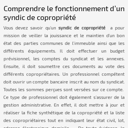
Comprendre le fonctionnement d’un
syndic de copropriété
Vous devez savoir qu’un
syndic de copropriété
a pour
mission de veiller la jouissance et le maintien d’un bon
état des parties communes de l’immeuble ainsi que les
différents équipements. Il doit effectuer un budget
prévisionnel, les comptes du syndicat et les annexes.
Ensuite, il doit soumettre ces documents au vote des
différents copropriétaires. Un professionnel compétent
doit ouvrir un compte bancaire inscrit au nom du syndicat.
Toutes les sommes perçues sont versées sur ce compte.
Ce type de professionnel doit également s’assurer de la
gestion administrative. En effet, il doit mettre à jour et
réaliser la fiche synthétique de la copropriété et la liste
des copropriétaires tout en indiquant leur état civil, lot,
adresse électronique, domicile, … De toute évidence, le