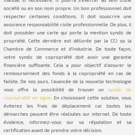
société ou en son nom propre. Un bon professionnel doit
respecter certaines conditions. Il doit souscrire une
assurance responsabilité civile professionnelle. De plus, il
doit posséder une carte qui porte la mention syndic de
propriété. Cette dernière est délivrée par la CCI ou la
Chambre de Commerce et d’Industrie. De toute façon,
votre syndic de copropriété doit avoir une garantie
financière suffisante. Cela a pour objectif d’assurer le
remboursement des fonds à la copropriété en cas de
faillite. De nos jours, l’avancée de la nouvelle technologie
vous offre la possibilité de trouver un
syndic de
copropriété en ligne
. En choisissant cette solution, vous
éviterez les frais de déplacement car toutes les
démarches peuvent être réalisées sur internet. De toute
évidence, informez-vous sur sa réputation et sa
certification avant de prendre votre décision.