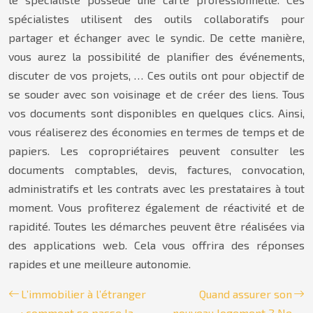
spécialistes utilisent des outils collaboratifs pour
partager et échanger avec le syndic. De cette manière,
vous aurez la possibilité de planifier des événements,
discuter de vos projets, … Ces outils ont pour objectif de
se souder avec son voisinage et de créer des liens. Tous
vos documents sont disponibles en quelques clics. Ainsi,
vous réaliserez des économies en termes de temps et de
papiers. Les copropriétaires peuvent consulter les
documents comptables, devis, factures, convocation,
administratifs et les contrats avec les prestataires à tout
moment. Vous profiterez également de réactivité et de
rapidité. Toutes les démarches peuvent être réalisées via
des applications web. Cela vous offrira des réponses
rapides et une meilleure autonomie.
L’immobilier à l’étranger
Quand assurer son
: comment se passe la
nouveau logement ? Ne