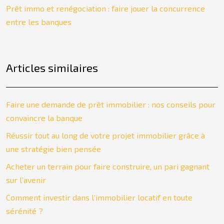
Prêt immo et renégociation : faire jouer la concurrence
entre les banques
Articles similaires
Faire une demande de prêt immobilier : nos conseils pour
convaincre la banque
Réussir tout au long de votre projet immobilier grâce à
une stratégie bien pensée
Acheter un terrain pour faire construire, un pari gagnant
sur l’avenir
Comment investir dans l’immobilier locatif en toute
sérénité ?