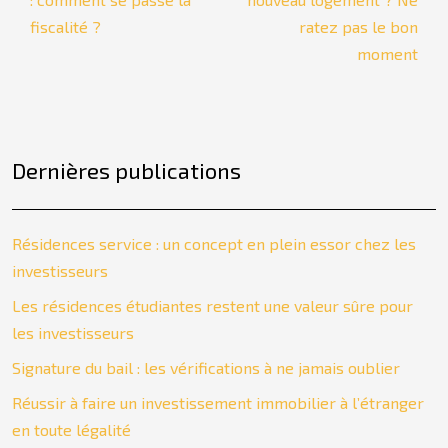
fiscalité ?
ratez pas le bon
moment
Dernières publications
Résidences service : un concept en plein essor chez les
investisseurs
Les résidences étudiantes restent une valeur sûre pour
les investisseurs
Signature du bail : les vérifications à ne jamais oublier
Réussir à faire un investissement immobilier à l’étranger
en toute légalité