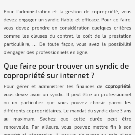
Pour l’administration et la gestion de copropriété, vous
devez engager un syndic fiable et efficace. Pour ce faire,
vous devez prendre en considération quelques critères
comme les clauses du contrat, le coût de la prestation
particulière, … De toute façon, vous avez la possibilité
d’engager des professionnels en ligne.
Que faire pour trouver un syndic de
copropriété sur internet ?
Pour gérer et administrer les finances de
copropriété
,
vous devez avoir un syndic. Il peut être un professionnel
ou un particulier que vous pouvez choisir parmi les
différents copropriétaires. Le mandat du syndic dure 3 ans
au maximum. Sachez que cette durée peut être
renouvelée. Par ailleurs, vous pouvez mettre fin à son
mandat si nécessaire. Il pourra s’exercer au sein d’une