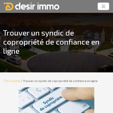
Trouver un syndic de
copropriété de confiance en
ligne
/
Conseils
/ Trouver un syndic de copropriété de confiance en ligne