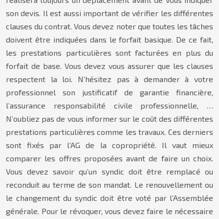
son devis. Il est aussi important de vérifier les différentes
clauses du contrat. Vous devez noter que toutes les tâches
doivent être indiquées dans le forfait basique. De ce fait,
les prestations particulières sont facturées en plus du
forfait de base. Vous devez vous assurer que les clauses
respectent la loi. N’hésitez pas à demander à votre
professionnel son justificatif de garantie financière,
l’assurance responsabilité civile professionnelle, …
N’oubliez pas de vous informer sur le coût des différentes
prestations particulières comme les travaux. Ces derniers
sont fixés par l’AG de la copropriété. Il vaut mieux
comparer les offres proposées avant de faire un choix.
Vous devez savoir qu’un syndic doit être remplacé ou
reconduit au terme de son mandat. Le renouvellement ou
le changement du syndic doit être voté par l’Assemblée
générale. Pour le révoquer, vous devez faire le nécessaire