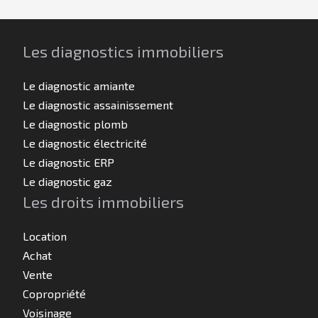
Les diagnostics immobiliers
Le diagnostic amiante
Le diagnostic assainissement
Le diagnostic plomb
Le diagnostic électricité
Le diagnostic ERP
Le diagnostic gaz
Les droits immobiliers
Location
Achat
Vente
Copropriété
Voisinage